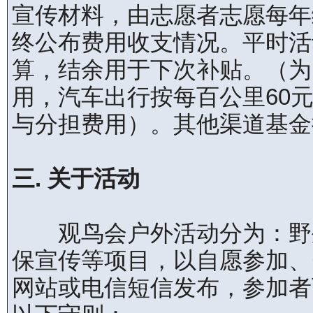
宣传材料，由志愿者志愿每年
终公布费用收支情况。平时活动
算，结余用于下次补贴。（为
用，汽车出行按每百公里60
与分担费用）。其他渠道基金
三. 关于活动
观鸟会户外活动分为：野外
保宣传等项目，以自愿参加、
网站或电信短信发布，参加者