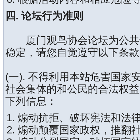
四. 论坛行为准则
厦门观鸟协会论坛为公共论
稳定，请您自觉遵守以下条款
(一). 不得利用本站危害国
社会集体的和公民的合法权益
下列信息：
煽动抗拒、破坏宪法和法
煽动颠覆国家政权，推翻