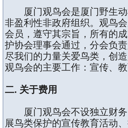
厦门观鸟会是厦门野生动植
非盈利性非政府组织。观鸟会
会员，遵守其宗旨，所有的成
护协会理事会通过，分会负责
尽我们的力量关爱鸟类，创造
观鸟会的主要工作：宣传、教
二. 关于费用
厦门观鸟会不设独立财务，
展鸟类保护的宣传教育活动、