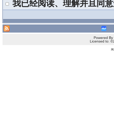
我已经阅读、理解并且同意
Powered By 
Licensed to
闽