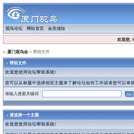
观鸟论坛
网站首页
会员须知
欢迎您,
厦门观鸟会
> 帮助文件
帮助文件
欢迎您使用论坛帮助系统!
您可以从标题中选择相应主题来了解论坛如何工作或者您可以单独
请输入搜索关键词
请选择一个主题
欢迎您使用论坛帮助系统!