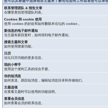
您可以从标题中选择相应主题来了解论坛如何工作或者您可以单独
联系管理团队 & 报告文章
在哪里查找管理团队列表。
Cookies 和 cookie 使用
使用 cookies 的好处和如何删除本论坛的 cookies 。
新信息的电子邮件通知
当主题有新回复时，如何得到电子邮件通知。
搜索主题和文章
如何使用搜索功能。
日历
论坛日历功能的更多信息。
我的小帮手
使用这个便利工具的综合手册。
你的短消息
如何发送、跟踪短消息，编辑短消息目录和存储他们。
主题选项
在查看主题时可以使用的功能说明。
查看会员信息
如何查看会员的联系信息。