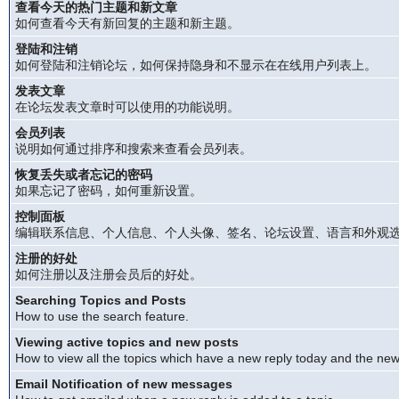
查看今天的热门主题和新文章
如何查看今天有新回复的主题和新主题。
登陆和注销
如何登陆和注销论坛，如何保持隐身和不显示在在线用户列表上。
发表文章
在论坛发表文章时可以使用的功能说明。
会员列表
说明如何通过排序和搜索来查看会员列表。
恢复丢失或者忘记的密码
如果忘记了密码，如何重新设置。
控制面板
编辑联系信息、个人信息、个人头像、签名、论坛设置、语言和外观
注册的好处
如何注册以及注册会员后的好处。
Searching Topics and Posts
How to use the search feature.
Viewing active topics and new posts
How to view all the topics which have a new reply today and the new 
Email Notification of new messages