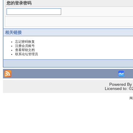
您的登录密码
相关链接
忘记密码恢复
注册会员账号
查看帮助文档
联系论坛管理员
Powered By 
Licensed to
闽