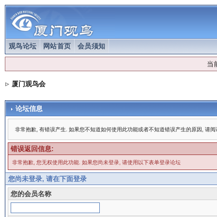
观鸟论坛
网站首页
会员须知
当
厦门观鸟会
论坛信息
非常抱歉, 有错误产生. 如果您不知道如何使用此功能或者不知道错误产生的原因, 请
错误返回信息:
非常抱歉, 您无权使用此功能. 如果您尚未登录, 请使用以下表单登录论坛
您尚未登录, 请在下面登录
您的会员名称