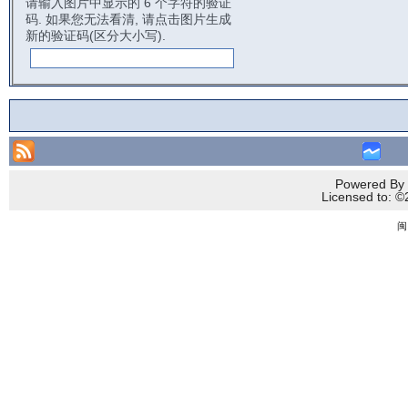
请输入图片中显示的 6 个字符的验证
码. 如果您无法看清, 请点击图片生成
新的验证码(区分大小写).
Powered By 
Licensed to
闽