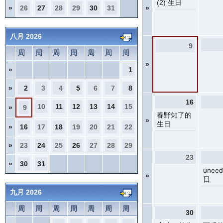
(2) 生日
»
26
27
28
29
30
31
»
八月 2026
9
周
周
周
周
周
周
周
»
»
1
»
2
3
4
5
6
7
8
16
10
11
12
13
14
15
»
9
春野知了的
»
生日
»
16
17
18
19
20
21
22
»
23
24
25
26
27
28
29
23
»
30
31
unee
»
日
九月 2026
周
周
周
周
周
周
周
30