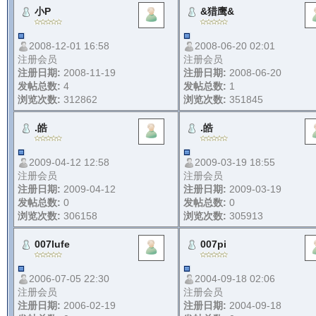
小P
&猎鹰&
2008-12-01 16:58
2008-06-20 02:01
注册会员
注册会员
注册日期:
2008-11-19
注册日期:
2008-06-20
发帖总数:
4
发帖总数:
1
浏览次数:
312862
浏览次数:
351845
.皓
.皓
2009-04-12 12:58
2009-03-19 18:55
注册会员
注册会员
注册日期:
2009-04-12
注册日期:
2009-03-19
发帖总数:
0
发帖总数:
0
浏览次数:
306158
浏览次数:
305913
007lufe
007pi
2006-07-05 22:30
2004-09-18 02:06
注册会员
注册会员
注册日期:
2006-02-19
注册日期:
2004-09-18