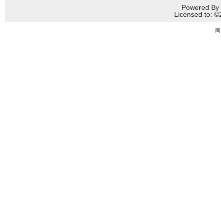
Powered By 
Licensed to
闽