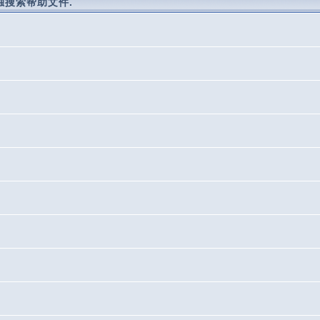
搜索帮助文件.