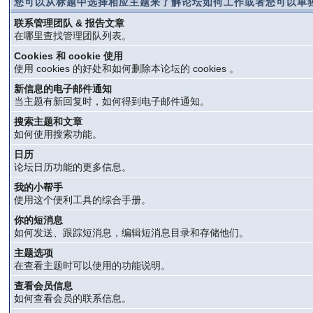
您可以从标题中选择相应主题来了解论坛如何工作或者您可以单独
联系管理团队 & 报告文章
在哪里查找管理团队列表。
Cookies 和 cookie 使用
使用 cookies 的好处和如何删除本论坛的 cookies 。
新信息的电子邮件通知
当主题有新回复时，如何得到电子邮件通知。
搜索主题和文章
如何使用搜索功能。
日历
论坛日历功能的更多信息。
我的小帮手
使用这个便利工具的综合手册。
你的短消息
如何发送、跟踪短消息，编辑短消息目录和存储他们。
主题选项
在查看主题时可以使用的功能说明。
查看会员信息
如何查看会员的联系信息。