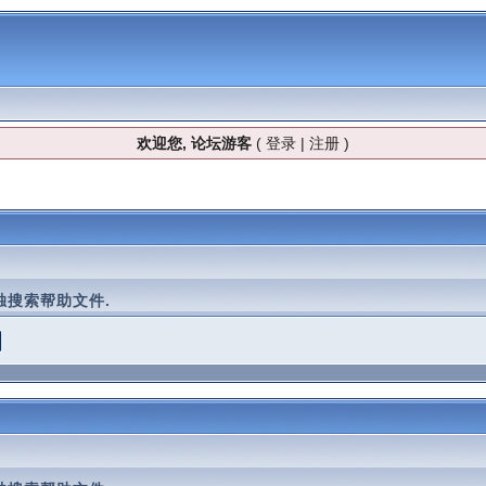
欢迎您, 论坛游客
(
登录
|
注册
)
搜索帮助文件.