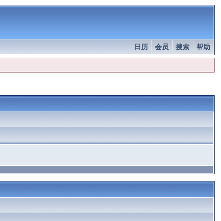
日历
会员
搜索
帮助