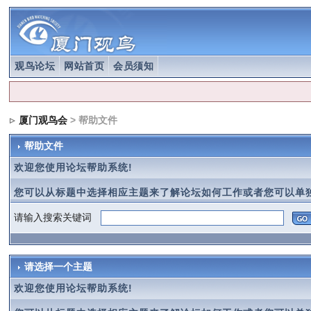
观鸟论坛
网站首页
会员须知
厦门观鸟会
> 帮助文件
帮助文件
欢迎您使用论坛帮助系统!
您可以从标题中选择相应主题来了解论坛如何工作或者您可以单独
请输入搜索关键词
请选择一个主题
欢迎您使用论坛帮助系统!