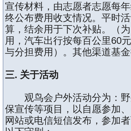
宣传材料，由志愿者志愿每年
终公布费用收支情况。平时活动
算，结余用于下次补贴。（为
用，汽车出行按每百公里60
与分担费用）。其他渠道基金
三. 关于活动
观鸟会户外活动分为：野外
保宣传等项目，以自愿参加、
网站或电信短信发布，参加者