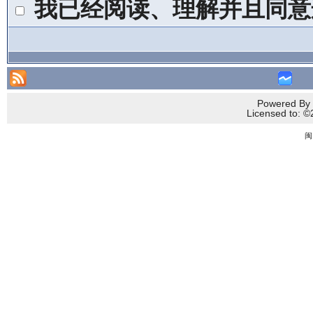
我已经阅读、理解并且同意
Powered By 
Licensed to
闽