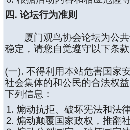
四. 论坛行为准则
厦门观鸟协会论坛为公共论
稳定，请您自觉遵守以下条款
(一). 不得利用本站危害国
社会集体的和公民的合法权益
下列信息：
煽动抗拒、破坏宪法和法
煽动颠覆国家政权，推翻