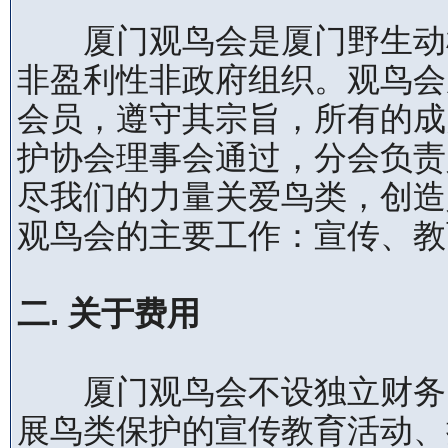
厦门观鸟会是厦门野生动植
非盈利性非政府组织。观鸟会
会员，遵守其宗旨，所有的成
护协会理事会通过，分会负责
尽我们的力量关爱鸟类，创造
观鸟会的主要工作：宣传、教
二. 关于费用
厦门观鸟会不设独立财务，
展鸟类保护的宣传教育活动、