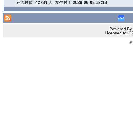
在线峰值:
42784
人, 发生时间
2026-06-08 12:18
.
Powered By 
Licensed to
闽