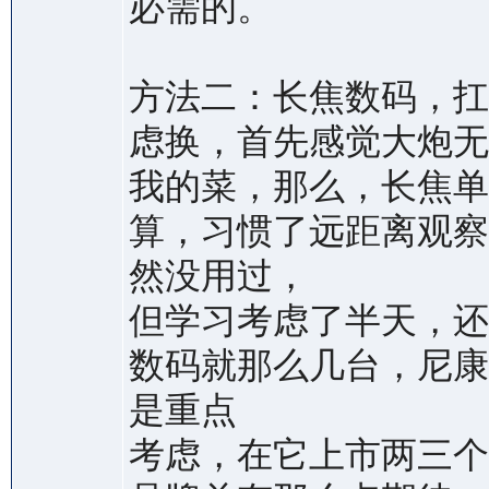
必需的。
方法二：长焦数码，扛
虑换，首先感觉大炮无
我的菜，那么，长焦单
算，习惯了远距离观察鸟
然没用过，
但学习考虑了半天，还
数码就那么几台，尼康
是重点
考虑，在它上市两三个