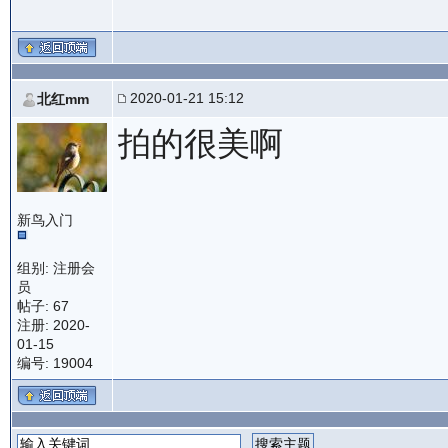
2020-01-21 15:12
北红mm
拍的很美啊
新鸟入门
组别: 注册会
员
帖子: 67
注册: 2020-
01-15
编号: 19004