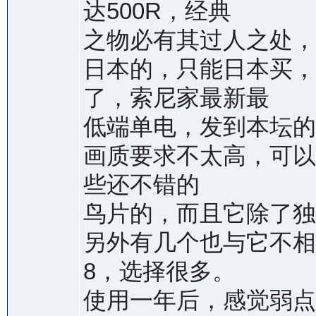
达500R，经典
之物必有其过人之处，
日本的，只能日本买，
了，索尼家最新最
低端单电，发到本坛的
画质要求不太高，可以
些还不错的
鸟片的，而且它除了独
另外有几个也与它不相上
8，选择很多。
使用一年后，感觉弱点