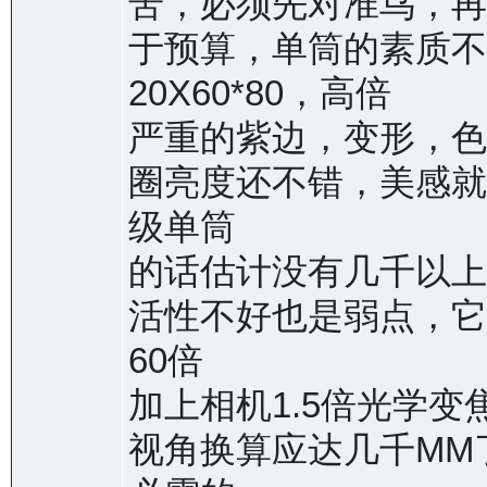
苦，必须先对准鸟，再
于预算，单筒的素质不
20X60*80，高倍
严重的紫边，变形，色差
圈亮度还不错，美感就
级单筒
的话估计没有几千以上
活性不好也是弱点，它
60倍
加上相机1.5倍光学变
视角换算应达几千MM