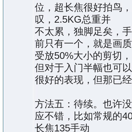
位，超长焦很好拍鸟，
叹，2.5KG总重并
不太累，独脚足矣，手
前只有一个，就是画质
受放50%大小的剪切，
但对于入门半幅也可以
很好的表现，但那已经
方法五：待续。也许没
应不错，比如常规的40
长焦135手动