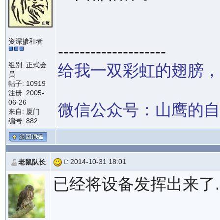
资深掺和者
--------------------
组别: 正式会
给我一双彩虹的翅膀，
员
帖子: 10919
注册: 2005-
06-26
微信公众号：山鹰的自
来自: 厦门
编号: 882
2014-10-31 18:01
老鼠队长
已经将设备发挥出来了.