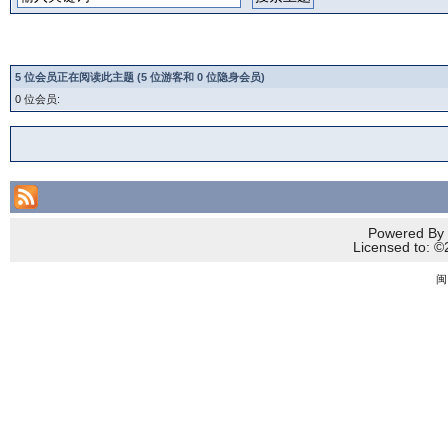
5 位会员正在阅读此主题 (5 位游客和 0 位隐身会员)
0 位会员:
Powered By 
Licensed to
闽