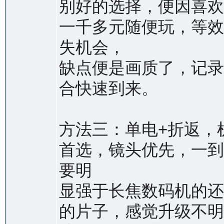
别好的选择，便因喜欢
一千多元随便玩，等效
失机会，
缺点便是画质了，记录
合快速到来。
方法三：单电+折返，
首选，镜头优先，一到
要明
显强于长焦数码机的还
的片子，感觉升级不明