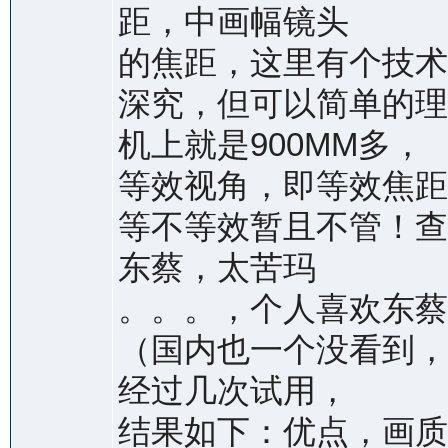
距，中画幅镜头
的焦距，这里有个技术
深究，但可以简单的理解
机上就是900MM多，
等效视角，即等效焦距
等不等效暂且不管！查
东蔡，太苦玛
。。。，个人喜欢东蔡
（国内也一个没看到，
经过几次试用，
结果如下：优点，画质