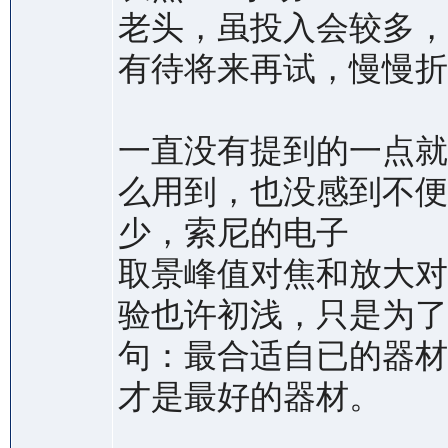
老头，虽投入会较多，
有待将来再试，慢慢折
一直没有提到的一点就
么用到，也没感到不便
少，索尼的电子
取景峰值对焦和放大对
验也许初浅，只是为了
句：最合适自已的器材
才是最好的器材。