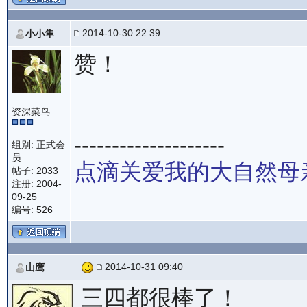
2014-10-30 22:39
小小隼
赞！
资深菜鸟
--------------------
组别: 正式会
员
点滴关爱我的大自然母
帖子: 2033
注册: 2004-
09-25
编号: 526
2014-10-31 09:40
山鹰
三四都很棒了！