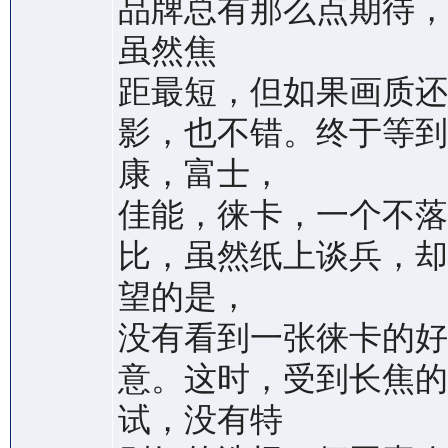
品牌总有那么点期待，
虽然焦
距最短，但如果画质还
影，也不错。终于等到
康，富士，
佳能，徕卡，一个不落
比，虽然纸上谈兵，却
望的是，
没有看到一张徕卡的好
意。这时，受到长焦的
试，没有特