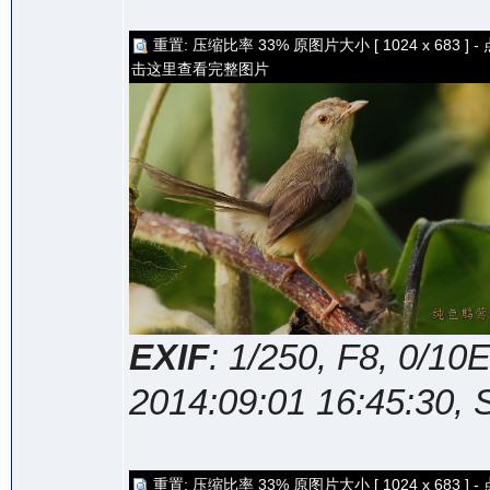
重置: 压缩比率 33% 原图片大小 [ 1024 x 683 ] - 
击这里查看完整图片
EXIF
: 1/250, F8, 0/1
2014:09:01 16:45:30, 
重置: 压缩比率 33% 原图片大小 [ 1024 x 683 ] - 