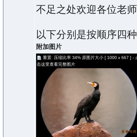
不足之处欢迎各位老师
以下分别是按顺序四种
附加图片
重置: 压缩比率 34% 原图片大小 [ 1000 x 667 ] - 
击这里查看完整图片