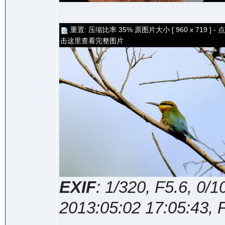
重置: 压缩比率 35% 原图片大小 [ 960 x 719 ] - 点
击这里查看完整图片
EXIF
: 1/320, F5.6, 0
2013:05:02 17:05:43,