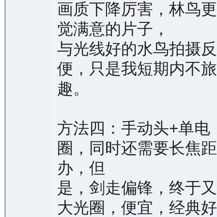
画质下降厉害，林鸟更
觉满意的片子，
与光线好的水鸟拍摄反
便，只是我短期内不旅
趣。
方法四：手动头+单电
圈，同时还需要长焦距
办，但
是，剑走偏锋，终于又
大光圈，便宜，经典好