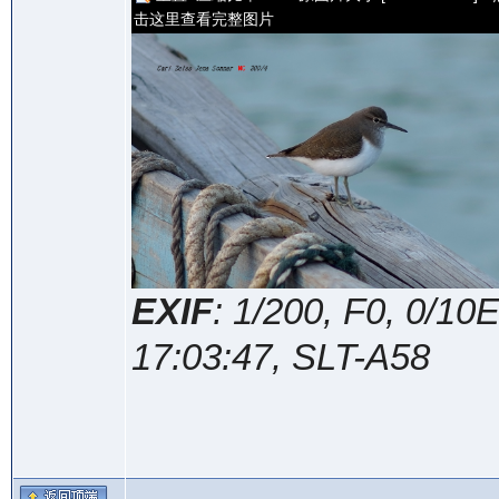
击这里查看完整图片
EXIF
: 1/200, F0, 0/1
17:03:47, SLT-A58