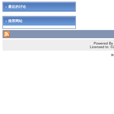
最近的讨论
推荐网站
Powered By 
Licensed to
闽