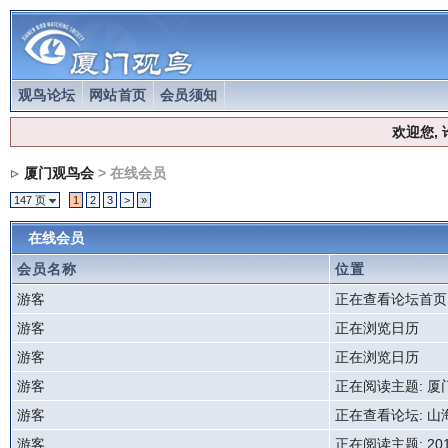
观鸟论坛
网站首页
会员须知
欢迎您,
厦门观鸟会
> 在线会员
147 页
1
2
3
>
»
在线会员
会员名称
位置
游客
正在查看论坛首页
游客
正在浏览日历
游客
正在浏览日历
游客
正在阅读主题:
厦
游客
正在查看论坛:
山
游客
正在阅读主题:
2