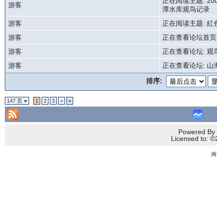
正在阅读主题:
2
游客
潭水库观鸟记录
游客
正在阅读主题:
紅
游客
正在查看论坛首页
游客
正在查看论坛:
观
游客
正在查看论坛:
山
排序:
147 页
1
2
3
>
»
Powered By 
Licensed to
闽