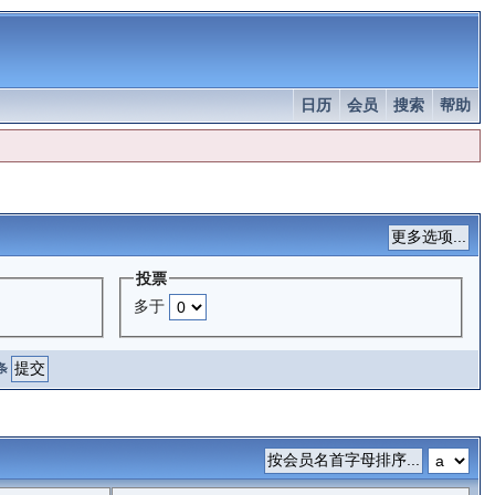
日历
会员
搜索
帮助
投票
多于
条