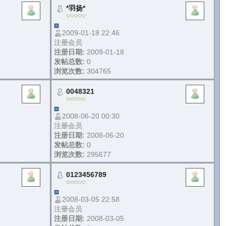
*羽扬*
2009-01-18 22:46
注册会员
注册日期:
2009-01-18
发帖总数:
0
浏览次数:
304765
0048321
2008-06-20 00:30
注册会员
注册日期:
2008-06-20
发帖总数:
0
浏览次数:
295677
0123456789
2008-03-05 22:58
注册会员
注册日期:
2008-03-05