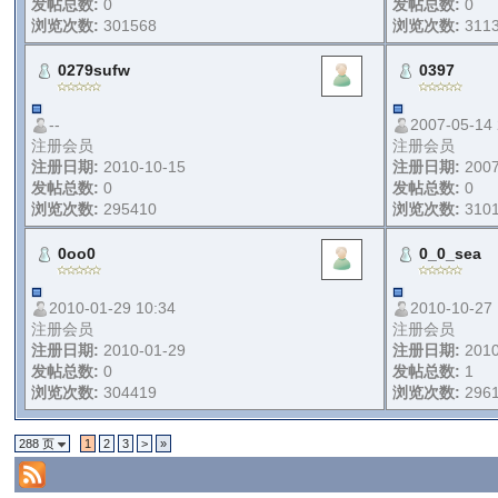
发帖总数:
0
发帖总数:
0
浏览次数:
301568
浏览次数:
311
0279sufw
0397
--
2007-05-14 
注册会员
注册会员
注册日期:
2010-10-15
注册日期:
2007
发帖总数:
0
发帖总数:
0
浏览次数:
295410
浏览次数:
310
0oo0
0_0_sea
2010-01-29 10:34
2010-10-27 
注册会员
注册会员
注册日期:
2010-01-29
注册日期:
2010
发帖总数:
0
发帖总数:
1
浏览次数:
304419
浏览次数:
296
288 页
1
2
3
>
»