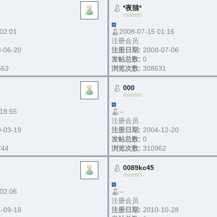
*夜猫*
02:01
2008-07-15 01:16
注册会员
-06-20
注册日期:
2008-07-06
发帖总数:
0
663
浏览次数:
308631
000
18:55
--
注册会员
-03-19
注册日期:
2004-12-20
发帖总数:
0
744
浏览次数:
310962
0089kc45
02:06
--
注册会员
-09-18
注册日期:
2010-10-28