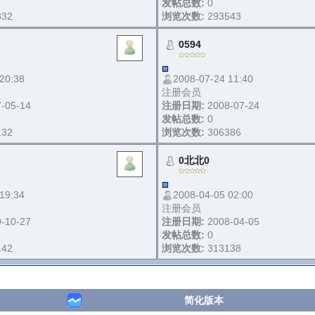
发帖总数:
0
332
浏览次数:
293543
0594
20:38
2008-07-24 11:40
注册会员
-05-14
注册日期:
2008-07-24
发帖总数:
0
132
浏览次数:
306386
0北北0
19:34
2008-04-05 02:00
注册会员
-10-27
注册日期:
2008-04-05
发帖总数:
0
142
浏览次数:
313138
简化版本