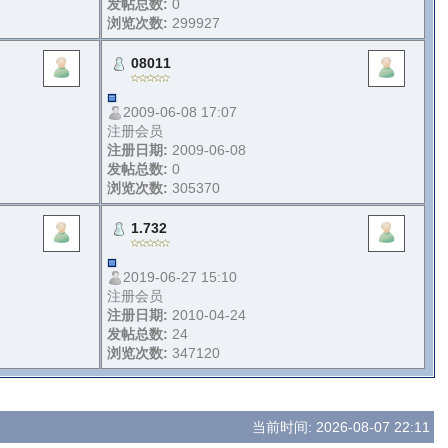
发帖总数:
0
浏览次数:
299927
08011
2009-06-08 17:07
注册会员
注册日期:
2009-06-08
发帖总数:
0
浏览次数:
305370
1.732
2019-06-27 15:10
注册会员
注册日期:
2010-04-24
发帖总数:
24
浏览次数:
347120
当前时间: 2026-08-07 22:11