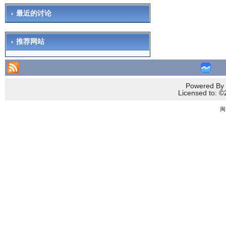
最近的讨论
推荐网站
Powered By 
Licensed to
闽