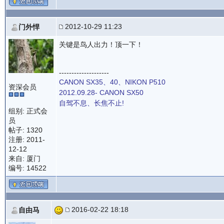
2012-10-29 11:23
门外悍
关键是鸟人出力！顶一下！
--------------------
CANON SX35、40、NIKON P510
资深会员
2012.09.28- CANON SX50
自驾不息、长焦不止!
组别: 正式会
员
帖子: 1320
注册: 2011-
12-12
来自: 厦门
编号: 14522
2016-02-22 18:18
自由马