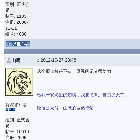
组别: 正式会
员
帖子: 1103
注册: 2008-
11-11
编号: 4086
2012-10-27 23:48
山鹰
这个报道搞得不错，厦视的记者很给力。
--------------------
给我一双彩虹的翅膀，我要飞向那自由的天堂。
资深掺和者
微信公众号：山鹰的自然行记
组别: 正式会
员
帖子: 10919
注册: 2005-