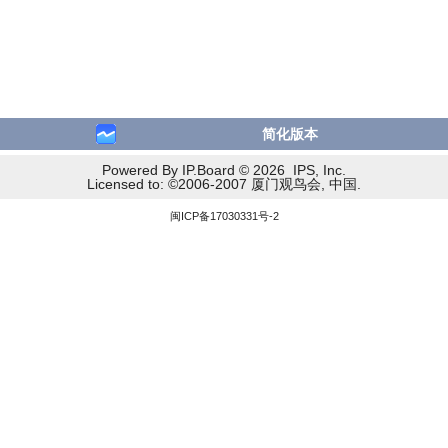
简化版本
Powered By IP.Board © 2026 IPS, Inc.
Licensed to: ©2006-2007 厦门观鸟会, 中国.
闽ICP备17030331号-2