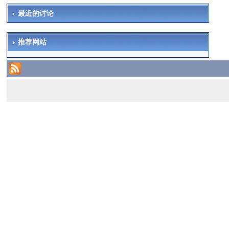
最近的讨论
推荐网站