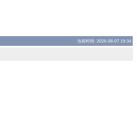
当前时间: 2026-08-07 19:34