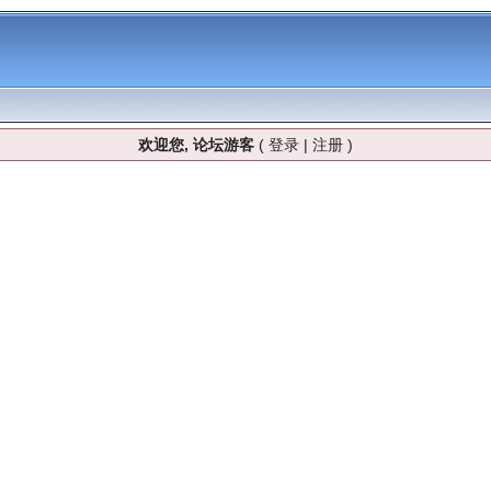
欢迎您, 论坛游客
(
登录
|
注册
)