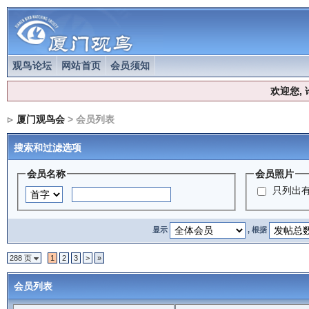
观鸟论坛
网站首页
会员须知
欢迎您,
厦门观鸟会
> 会员列表
搜索和过滤选项
会员名称
会员照片
只列出有
显示
, 根据
288 页
1
2
3
>
»
会员列表