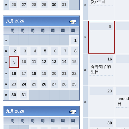
(2) 生日
»
26
27
28
29
30
31
»
八月 2026
9
周
周
周
周
周
周
周
»
»
1
»
2
3
4
5
6
7
8
16
10
11
12
13
14
15
»
9
春野知了的
»
生日
»
16
17
18
19
20
21
22
»
23
24
25
26
27
28
29
23
»
30
31
unee
»
日
九月 2026
周
周
周
周
周
周
周
30