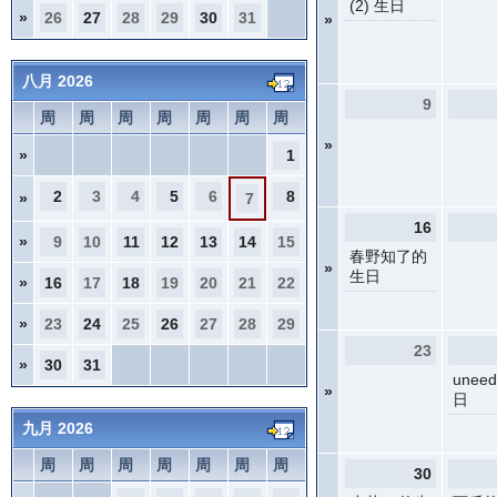
(2) 生日
»
26
27
28
29
30
31
»
八月 2026
9
周
周
周
周
周
周
周
»
»
1
2
3
4
5
6
8
»
7
16
»
9
10
11
12
13
14
15
春野知了的
»
生日
»
16
17
18
19
20
21
22
»
23
24
25
26
27
28
29
23
»
30
31
unee
»
日
九月 2026
周
周
周
周
周
周
周
30