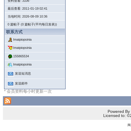
*
资料查看: 3106
最后查看: 2011-01-19 02:41
当地时间: 2026-08-09 10:36
0 篇帖子 (0 篇帖子(平均每日发表))
联系方式
Imatpiopsinia
Imatpiopsinia
155865534
Imatpiopsinia
发送短消息
发送邮件
* 会员资料每小时更新一次
Powered By 
Licensed to
闽