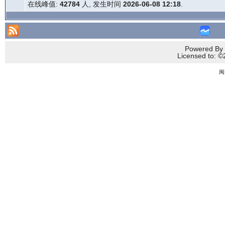
在线峰值:
42784
人, 发生时间
2026-06-08 12:18
.
Powered By 
Licensed to
闽