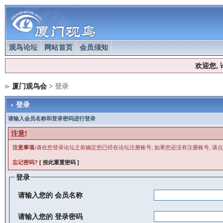
观鸟论坛
网站首页
会员须知
欢迎您,
厦门观鸟会
> 登录
登录
请输入会员名称和登录密码进行登录
注意!
注意事项:
请在您登录论坛之前确定您已经在论坛注册账号; 如果您还没有注册账号, 请点
忘记密码?
[ 按此重置密码 ]
登录
请输入您的
会员名称
请输入您的
登录密码