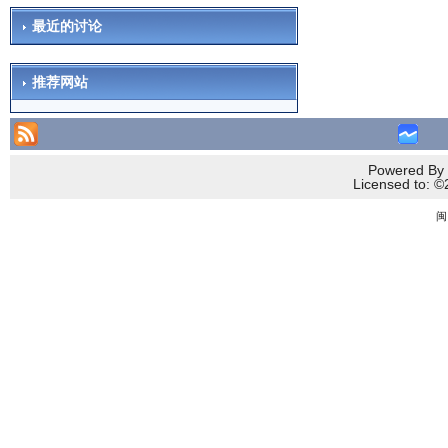
最近的讨论
推荐网站
Powered By 
Licensed to
闽