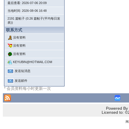
最后查看: 2026-07-06 20:09
当地时间: 2026-08-06 16:48
2191 篇帖子 (0.26 篇帖子(平均每日发
表))
联系方式
没有资料
没有资料
没有资料
KEYUBIN@HOTMAIL.COM
发送短消息
发送邮件
* 会员资料每小时更新一次
Powered By 
Licensed to
闽