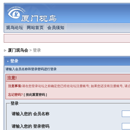
观鸟论坛
网站首页
会员须知
厦门观鸟会
> 登录
登录
请输入会员名称和登录密码进行登录
注意!
注意事项:
请在您登录论坛之前确定您已经在论坛注册账号; 如果您还没有注册账号, 请点
忘记密码?
[ 按此重置密码 ]
登录
请输入您的
会员名称
请输入您的
登录密码