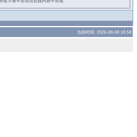
的名字将不在论坛在线列表中出现
当前时间: 2026-08-08 18:58