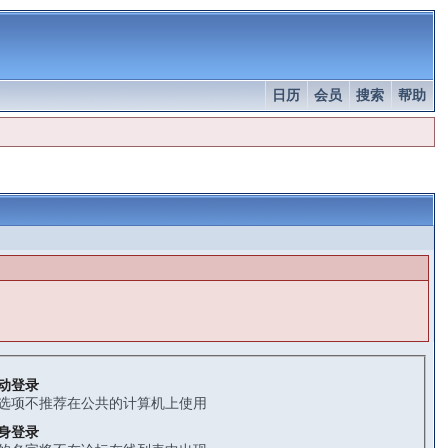
日历
会员
搜索
帮助
动登录
选项不推荐在公共的计算机上使用
身登录