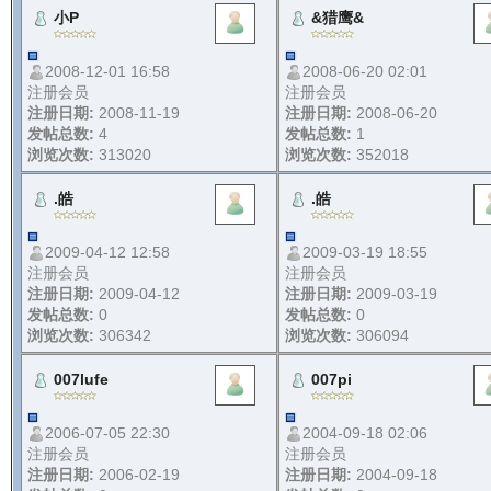
小P
&猎鹰&
2008-12-01 16:58
2008-06-20 02:01
注册会员
注册会员
注册日期:
2008-11-19
注册日期:
2008-06-20
发帖总数:
4
发帖总数:
1
浏览次数:
313020
浏览次数:
352018
.皓
.皓
2009-04-12 12:58
2009-03-19 18:55
注册会员
注册会员
注册日期:
2009-04-12
注册日期:
2009-03-19
发帖总数:
0
发帖总数:
0
浏览次数:
306342
浏览次数:
306094
007lufe
007pi
2006-07-05 22:30
2004-09-18 02:06
注册会员
注册会员
注册日期:
2006-02-19
注册日期:
2004-09-18