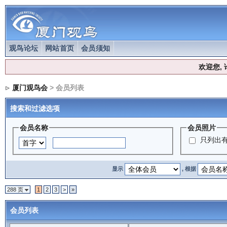
观鸟论坛
网站首页
会员须知
欢迎您,
厦门观鸟会
> 会员列表
搜索和过滤选项
会员名称
会员照片
只列出有
显示
, 根据
288 页
1
2
3
>
»
会员列表