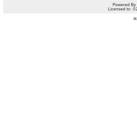
Powered By 
Licensed to
闽