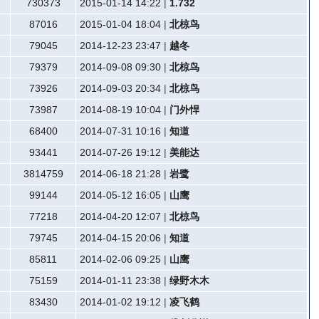
730373
2015-01-14 14:22
|
1.732
87016
2015-01-04 18:04
|
北椋鸟
79045
2014-12-23 23:47
|
越冬
79379
2014-09-08 09:30
|
北椋鸟
73926
2014-09-03 20:34
|
北椋鸟
73987
2014-08-19 10:04
|
门外悍
68400
2014-07-31 10:16
|
知道
93441
2014-07-26 19:12
|
美能达
3814759
2014-06-18 21:28
|
岩鹭
99144
2014-05-12 16:05
|
山鹰
77218
2014-04-20 12:07
|
北椋鸟
79745
2014-04-15 20:06
|
知道
85811
2014-02-06 09:25
|
山鹰
75159
2014-01-11 23:38
|
绿野木木
83430
2014-01-02 19:12
|
凌飞鹤