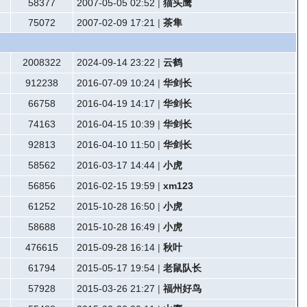
58377
2007-05-05 02:52
|
猫头鹰
75072
2007-02-09 17:21
|
茶隼
2008322
2024-09-14 23:22
|
云鹤
912238
2016-07-09 10:24
|
华剑长
66758
2016-04-19 14:17
|
华剑长
74163
2016-04-15 10:39
|
华剑长
92813
2016-04-10 11:50
|
华剑长
58562
2016-03-17 14:44
|
小虎
56856
2016-02-15 19:59
|
xm123
61252
2015-10-28 16:50
|
小虎
58688
2015-10-28 16:49
|
小虎
476615
2015-09-28 16:14
|
秋叶
61794
2015-05-17 19:54
|
老鼠队长
57928
2015-03-26 21:27
|
福州好鸟