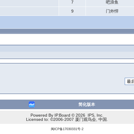
7
吧浪鱼
9
门外悍
简化版本
Powered By IP.Board © 2026 IPS, Inc.
Licensed to: ©2006-2007 厦门观鸟会, 中国.
闽ICP备17030331号-2