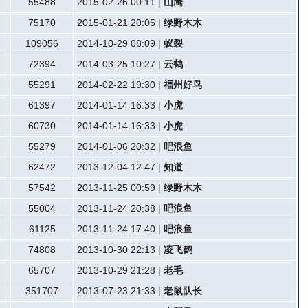
55488
2015-02-26 00:11
|
山鹰
75170
2015-01-21 20:05
|
绿野木木
109056
2014-10-29 08:09
|
蚁裂
72394
2014-03-25 10:27
|
云鹤
55291
2014-02-22 19:30
|
福州好鸟
61397
2014-01-14 16:33
|
小虎
60730
2014-01-14 16:33
|
小虎
55279
2014-01-06 20:32
|
吧浪鱼
62472
2013-12-04 12:47
|
知道
57542
2013-11-25 00:59
|
绿野木木
55004
2013-11-24 20:38
|
吧浪鱼
61125
2013-11-24 17:40
|
吧浪鱼
74808
2013-10-30 22:13
|
凌飞鹤
65707
2013-10-29 21:28
|
老毛
351707
2013-07-23 21:33
|
老鼠队长