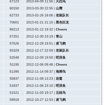
67123
2013-04-09 11:56
|
火烈鸟
60150
2013-03-30 22:55
|
山鹰
62733
2013-02-26 18:06
|
老鼠队长
70601
2013-01-21 21:15
|
黑色狂龙
86213
2013-01-12 19:32
|
Cheers
57251
2012-12-30 23:19
|
青山
57526
2012-12-29 19:51
|
凌飞鹤
55329
2012-12-17 22:59
|
老鼠队长
52548
2012-12-09 19:50
|
吧浪鱼
51195
2012-12-06 09:48
|
Cheers
51395
2012-11-14 09:37
|
海脚鸟
55837
2012-11-08 13:23
|
岩鹭
51837
2012-11-06 23:10
|
吧浪鱼
51521
2012-11-03 19:17
|
北椋鸟
58918
2012-10-27 12:53
|
凌飞鹤