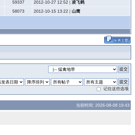
59337
2012-10-27 12:52
|
凌飞鹤
58073
2012-10-15 13:22
|
山鹰
记住这些选项
当前时间: 2026-08-08 19:43