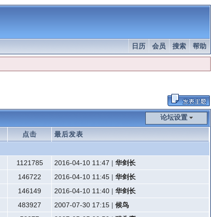
日历
会员
搜索
帮助
论坛设置
点击
最后发表
1121785
2016-04-10 11:47
|
华剑长
146722
2016-04-10 11:45
|
华剑长
146149
2016-04-10 11:40
|
华剑长
483927
2007-07-30 17:15
|
候鸟