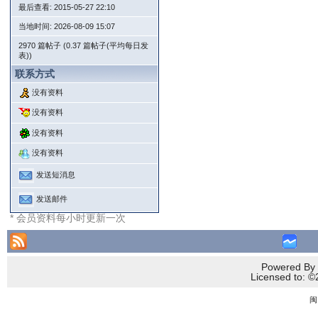
最后查看: 2015-05-27 22:10
当地时间: 2026-08-09 15:07
2970 篇帖子 (0.37 篇帖子(平均每日发
表))
联系方式
没有资料
没有资料
没有资料
没有资料
发送短消息
发送邮件
* 会员资料每小时更新一次
Powered By 
Licensed to
闽