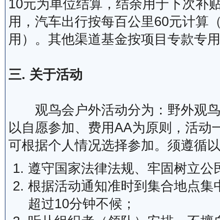
10元为单位结算，结余用于下次补
用，汽车出行按每百公里60元计算
用）。其他渠道基金按项目专款专
三. 关于活动
观鸟会户外活动分为：野外观鸟、
以自愿参加、费用AA为原则，活动
可根据个人情况选择参加。须遵循
遵守国家法律法规、牢固树立公
根据活动通知准时到集合地点集
超过10分钟不候；