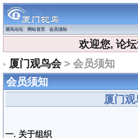
观鸟论坛
网站首页
会员须知
欢迎您, 论
厦门观鸟会
> 会员须知
会员须知
厦门观
一. 关于组织