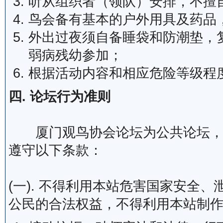
听从组织者（领队）安排，不擅
鸟会备有基本的户外用具及药品
外出过夜须自备睡袋和防潮垫，
弱病残幼参加；
根据活动内容和相应危险等级程
四. 论坛行为准则
厦门观鸟协会论坛为公共论坛，为
遵守以下条款：
(一). 不得利用本站危害国家安全
公民的合法权益，不得利用本站制