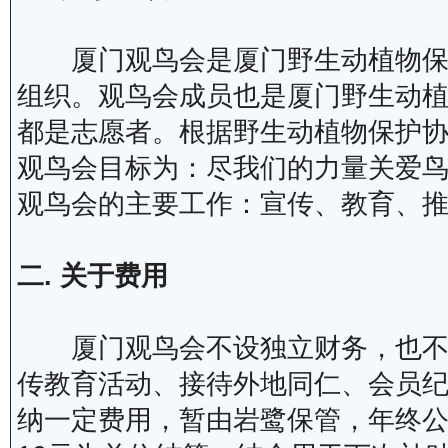
厦门观鸟会是厦门野生动植物保护
组织。观鸟会成员也是厦门野生动
都是志愿者。根据野生动植物保护
观鸟会目标为：尽我们的力量关爱
观鸟会的主要工作：宣传、教育、
二. 关于费用
厦门观鸟会不设独立财务，也不收
传教育活动、接待外地同仁、会员
纳一定费用，暂由岩鹭保管，年终公