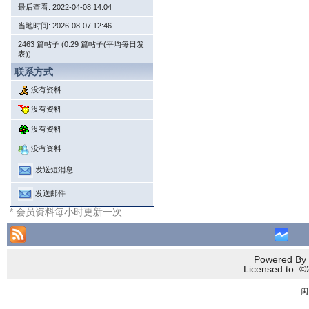
最后查看: 2022-04-08 14:04
当地时间: 2026-08-07 12:46
2463 篇帖子 (0.29 篇帖子(平均每日发
表))
联系方式
没有资料
没有资料
没有资料
没有资料
发送短消息
发送邮件
* 会员资料每小时更新一次
Powered By 
Licensed to
闽