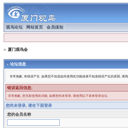
观鸟论坛
网站首页
会员须知
厦门观鸟会
论坛信息
非常抱歉, 有错误产生. 如果您不知道如何使用此功能或者不知道错误产生的原因, 请
错误返回信息:
非常抱歉, 您无权使用此功能. 如果您尚未登录, 请使用以下表单登录论坛
您尚未登录, 请在下面登录
您的会员名称