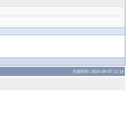
当前时间: 2026-08-07 11:18