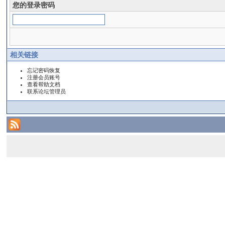
您的登录密码
相关链接
忘记密码恢复
注册会员账号
查看帮助文档
联系论坛管理员