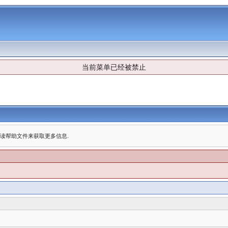
当前菜单已经被禁止
阅读帮助文件来获取更多信息.