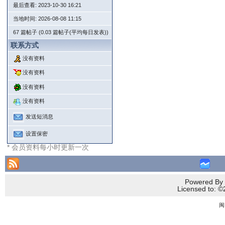
最后查看: 2023-10-30 16:21
当地时间: 2026-08-08 11:15
67 篇帖子 (0.03 篇帖子(平均每日发表))
联系方式
没有资料
没有资料
没有资料
没有资料
发送短消息
设置保密
* 会员资料每小时更新一次
Powered By 
Licensed to
闽