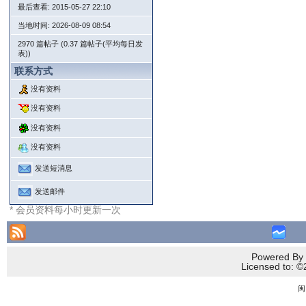
最后查看: 2015-05-27 22:10
当地时间: 2026-08-09 08:54
2970 篇帖子 (0.37 篇帖子(平均每日发
表))
联系方式
没有资料
没有资料
没有资料
没有资料
发送短消息
发送邮件
* 会员资料每小时更新一次
Powered By 
Licensed to
闽