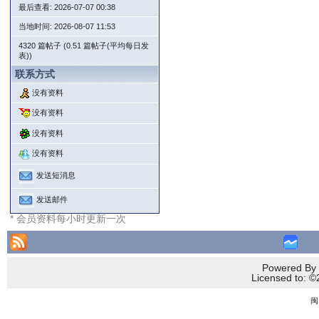
最后查看: 2026-07-07 00:38
当地时间: 2026-08-07 11:53
4320 篇帖子 (0.51 篇帖子(平均每日发
表))
联系方式
没有资料
没有资料
没有资料
没有资料
发送短消息
发送邮件
* 会员资料每小时更新一次
Powered By 
Licensed to
闽