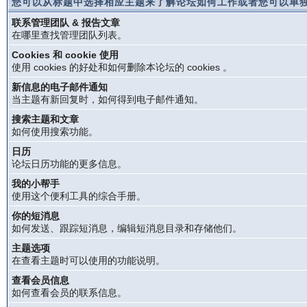
您可以从标题中选择相应主题来了解论坛如何工作或者您可以单独
联系管理团队 & 报告文章
在哪里查找管理团队列表。
Cookies 和 cookie 使用
使用 cookies 的好处和如何删除本论坛的 cookies 。
新信息的电子邮件通知
当主题有新回复时，如何得到电子邮件通知。
搜索主题和文章
如何使用搜索功能。
日历
论坛日历功能的更多信息。
我的小帮手
使用这个便利工具的综合手册。
你的短消息
如何发送、跟踪短消息，编辑短消息目录和存储他们。
主题选项
在查看主题时可以使用的功能说明。
查看会员信息
如何查看会员的联系信息。