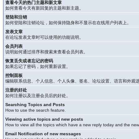
查看今天的热门主题和新文章
如何查看今天有新回复的主题和新主题。
登陆和注销
如何登陆和注销论坛，如何保持隐身和不显示在在线用户列表上。
发表文章
在论坛发表文章时可以使用的功能说明。
会员列表
说明如何通过排序和搜索来查看会员列表。
恢复丢失或者忘记的密码
如果忘记了密码，如何重新设置。
控制面板
编辑联系信息、个人信息、个人头像、签名、论坛设置、语言和外观
注册的好处
如何注册以及注册会员后的好处。
Searching Topics and Posts
How to use the search feature.
Viewing active topics and new posts
How to view all the topics which have a new reply today and the new 
Email Notification of new messages