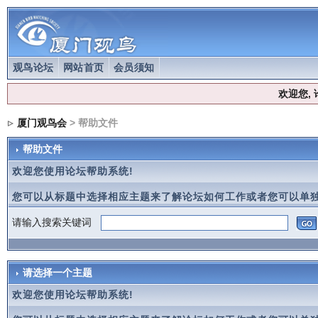
观鸟论坛
网站首页
会员须知
欢迎您,
厦门观鸟会
> 帮助文件
帮助文件
欢迎您使用论坛帮助系统!
您可以从标题中选择相应主题来了解论坛如何工作或者您可以单独
请输入搜索关键词
请选择一个主题
欢迎您使用论坛帮助系统!