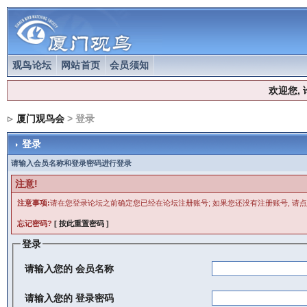
观鸟论坛
网站首页
会员须知
欢迎您,
厦门观鸟会
> 登录
登录
请输入会员名称和登录密码进行登录
注意!
注意事项:
请在您登录论坛之前确定您已经在论坛注册账号; 如果您还没有注册账号, 请点
忘记密码?
[ 按此重置密码 ]
登录
请输入您的
会员名称
请输入您的
登录密码