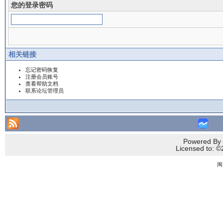
您的登录密码
相关链接
忘记密码恢复
注册会员账号
查看帮助文档
联系论坛管理员
Powered By 
Licensed to
闽