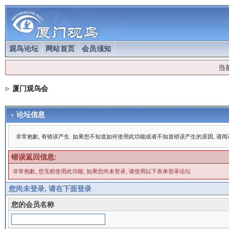
观鸟论坛
网站首页
会员须知
当
厦门观鸟会
论坛信息
非常抱歉, 有错误产生. 如果您不知道如何使用此功能或者不知道错误产生的原因, 请
错误返回信息:
非常抱歉, 您无权使用此功能. 如果您尚未登录, 请使用以下表单登录论坛
您尚未登录, 请在下面登录
您的会员名称