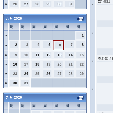
(2) 生日
»
26
27
28
29
30
31
»
八月 2026
周
周
周
周
周
周
周
»
»
1
2
3
4
5
7
8
»
6
»
9
10
11
12
13
14
15
春野知了
»
»
16
17
18
19
20
21
22
»
23
24
25
26
27
28
29
»
30
31
»
九月 2026
周
周
周
周
周
周
周