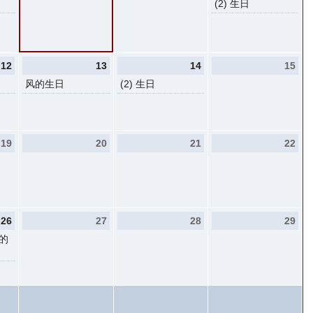
(2) 生日
12
13
14
15
风的生日
(2) 生日
19
20
21
22
26
27
28
29
的