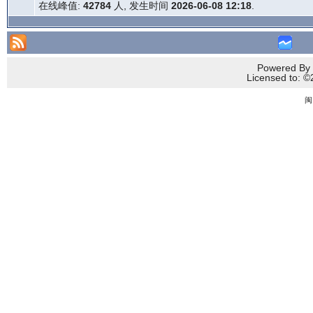
在线峰值:
42784
人, 发生时间
2026-06-08 12:18
.
Powered By 
Licensed to
闽