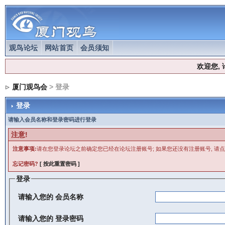
观鸟论坛
网站首页
会员须知
欢迎您,
厦门观鸟会
> 登录
登录
请输入会员名称和登录密码进行登录
注意!
注意事项:
请在您登录论坛之前确定您已经在论坛注册账号; 如果您还没有注册账号, 请点
忘记密码?
[ 按此重置密码 ]
登录
请输入您的
会员名称
请输入您的
登录密码