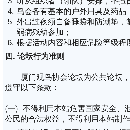
听从组织者（领队）安排，不擅
鸟会备有基本的户外用具及药品
外出过夜须自备睡袋和防潮垫，
弱病残幼参加；
根据活动内容和相应危险等级程
四. 论坛行为准则
厦门观鸟协会论坛为公共论坛，为
遵守以下条款：
(一). 不得利用本站危害国家安全
公民的合法权益，不得利用本站制