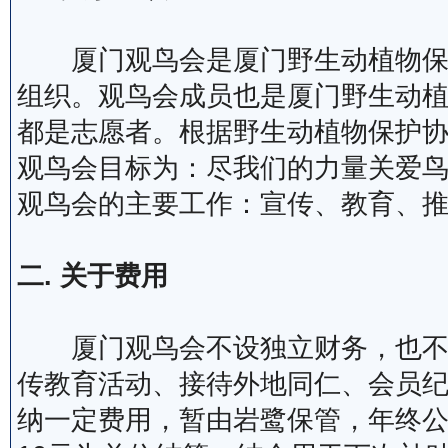
厦门观鸟会是厦门野生动植物保护
组织。观鸟会成员也是厦门野生动
都是志愿者。根据野生动植物保护
观鸟会目标为：尽我们的力量关爱
观鸟会的主要工作：宣传、教育、
二. 关于费用
厦门观鸟会不设独立财务，也不收
传教育活动、接待外地同仁、会员
纳一定费用，暂由岩鹭保管，年终公