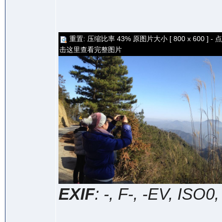
重置: 压缩比率 43% 原图片大小 [ 800 x 600 ] - 点
击这里查看完整图片
EXIF
: -, F-, -EV, ISO0