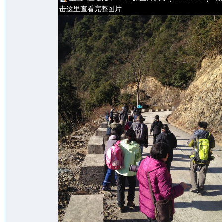
击这里查看完整图片