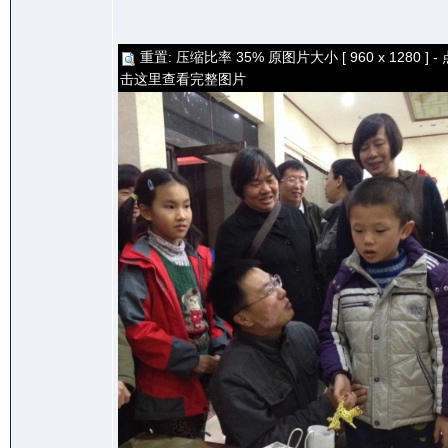
重置: 压缩比率 35% 原图片大小 [ 960 x 1280 ] - 
击这里查看完整图片