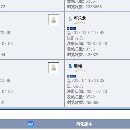
6
发帖总数:
5335
672
浏览次数:
2335663
可乐龙
22:39
2015-11-02 19:42
注册会员
-06-03
注册日期:
2006-03-28
6
发帖总数:
3736
394
浏览次数:
426322
羽翎
11:06
2016-04-15 11:02
正式会员
-04-30
注册日期:
2004-07-23
3
发帖总数:
3542
801
浏览次数:
258686
简化版本