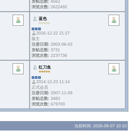
发帖总数:
4562
浏览次数:
2622492
蓝色
2016-12-22 21:27
版主
注册日期:
2003-06-03
发帖总数:
3731
浏览次数:
2237736
红刀鱼
2014-12-23 11:14
正式会员
注册日期:
2007-11-09
发帖总数:
3483
浏览次数:
679700
当前时间: 2026-08-07 10:10