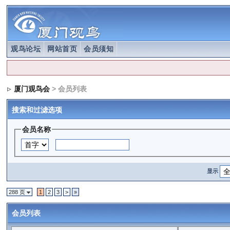
观鸟论坛
网站首页
会员须知
厦门观鸟会
> 会员列表
搜索和过滤选项
会员名称
显示
288 页
1
2
3
>
»
会员列表