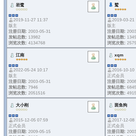
岩鹭
鹫
2019-11-27 11:37
2019-03-21 
版主
版主
注册日期:
2003-05-31
注册日期:
2003
发帖总数:
13982
发帖总数:
134
浏览次数:
4134768
浏览次数:
257
江南
xqm
2022-05-24 10:17
2016-10-10 
版主
正式会员
注册日期:
2003-05-31
注册日期:
2008
发帖总数:
7946
发帖总数:
684
浏览次数:
2051516
浏览次数:
491
大小刚
斑鱼狗
2015-12-05 07:59
2017-12-08 
正式会员
正式会员
注册日期:
2009-05-15
注册日期:
2003