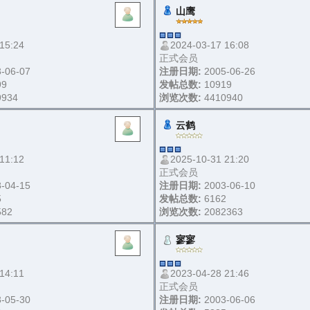
山鹰
15:24
2024-03-17 16:08
正式会员
-06-07
注册日期:
2005-06-26
99
发帖总数:
10919
9934
浏览次数:
4410940
云鹤
11:12
2025-10-31 21:20
正式会员
-04-15
注册日期:
2003-06-10
5
发帖总数:
6162
582
浏览次数:
2082363
寥寥
14:11
2023-04-28 21:46
正式会员
-05-30
注册日期:
2003-06-06