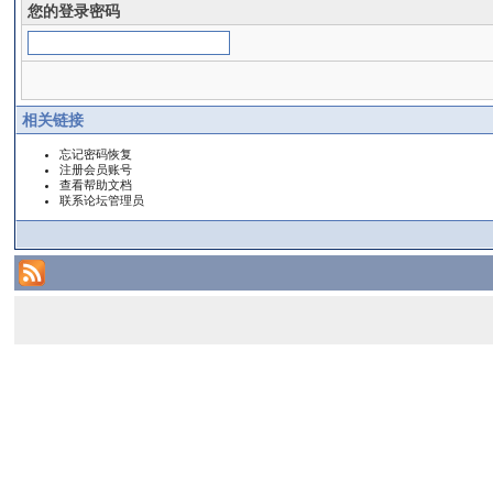
您的登录密码
相关链接
忘记密码恢复
注册会员账号
查看帮助文档
联系论坛管理员