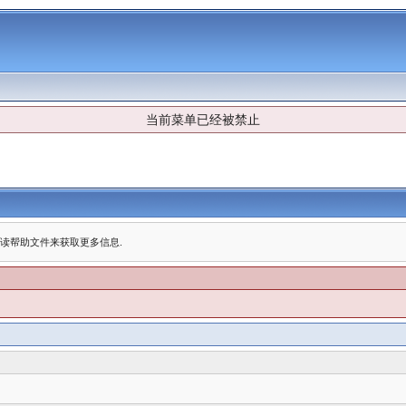
当前菜单已经被禁止
阅读帮助文件来获取更多信息.