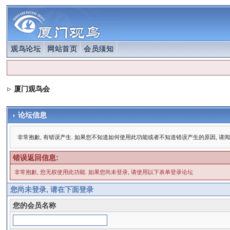
观鸟论坛
网站首页
会员须知
厦门观鸟会
论坛信息
非常抱歉, 有错误产生. 如果您不知道如何使用此功能或者不知道错误产生的原因, 请
错误返回信息:
非常抱歉, 您无权使用此功能. 如果您尚未登录, 请使用以下表单登录论坛
您尚未登录, 请在下面登录
您的会员名称