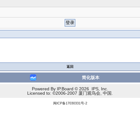
返回
简化版本
Powered By IP.Board © 2026 IPS, Inc.
Licensed to: ©2006-2007 厦门观鸟会, 中国.
闽ICP备17030331号-2