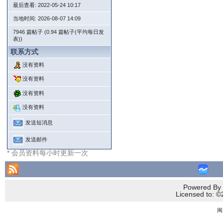
最后查看: 2022-05-24 10:17
当地时间: 2026-08-07 14:09
7946 篇帖子 (0.94 篇帖子(平均每日发
表))
联系方式
没有资料
没有资料
没有资料
没有资料
发送短消息
发送邮件
* 会员资料每小时更新一次
Powered By 
Licensed to
闽