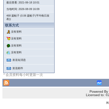
最后查看: 2021-06-18 10:01
当地时间: 2026-08-09 16:09
468 篇帖子 (0.06 篇帖子(平均每日发
表))
联系方式
没有资料
没有资料
没有资料
没有资料
发送短消息
发送邮件
* 会员资料每小时更新一次
Powered By 
Licensed to
闽