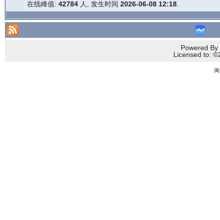
在线峰值:
42784
人, 发生时间
2026-06-08 12:18
.
Powered By 
Licensed to
闽