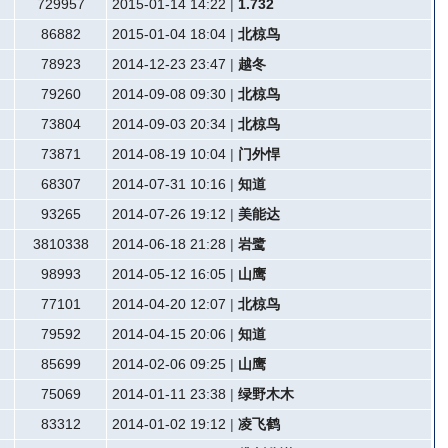
729957
2015-01-14 14:22
|
1.732
86882
2015-01-04 18:04
|
北椋鸟
78923
2014-12-23 23:47
|
越冬
79260
2014-09-08 09:30
|
北椋鸟
73804
2014-09-03 20:34
|
北椋鸟
73871
2014-08-19 10:04
|
门外悍
68307
2014-07-31 10:16
|
知道
93265
2014-07-26 19:12
|
美能达
3810338
2014-06-18 21:28
|
岩鹭
98993
2014-05-12 16:05
|
山鹰
77101
2014-04-20 12:07
|
北椋鸟
79592
2014-04-15 20:06
|
知道
85699
2014-02-06 09:25
|
山鹰
75069
2014-01-11 23:38
|
绿野木木
83312
2014-01-02 19:12
|
凌飞鹤