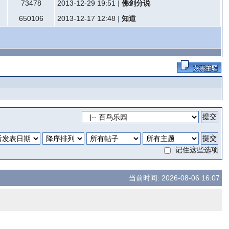
73478
2013-12-29 19:51
|
佛剑分说
650106
2013-12-17 12:48
|
知道
记住这些选项
当前时间: 2026-08-06 16:07