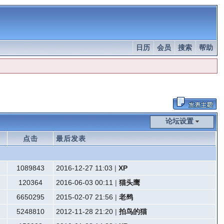
日历
会员
搜索
帮助
论坛设置
点击
最后发表
1089843
2016-12-27 11:03
|
XP
120364
2016-06-03 00:11
|
猫头鹰
6650295
2015-02-07 21:56
|
老鹀
5248810
2012-11-28 21:20
|
拍鸟的猫