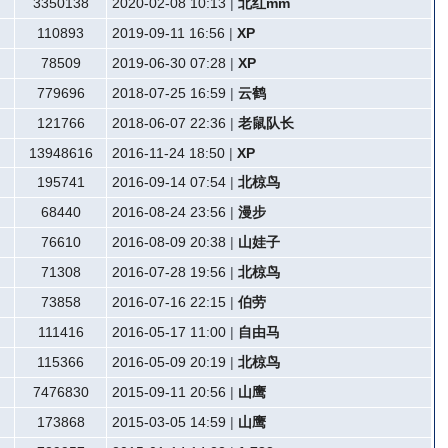
3350138
2020-02-08 10:13
|
北红mm
110893
2019-09-11 16:56
|
XP
78509
2019-06-30 07:28
|
XP
779696
2018-07-25 16:59
|
云鹤
121766
2018-06-07 22:36
|
老鼠队长
13948616
2016-11-24 18:50
|
XP
195741
2016-09-14 07:54
|
北椋鸟
68440
2016-08-24 23:56
|
漫步
76610
2016-08-09 20:38
|
山娃子
71308
2016-07-28 19:56
|
北椋鸟
73858
2016-07-16 22:15
|
伯劳
111416
2016-05-17 11:00
|
自由马
115366
2016-05-09 20:19
|
北椋鸟
7476830
2015-09-11 20:56
|
山鹰
173868
2015-03-05 14:59
|
山鹰