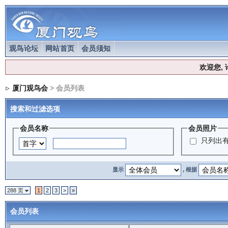
观鸟论坛
网站首页
会员须知
欢迎您,
厦门观鸟会
> 会员列表
搜索和过滤选项
会员名称
会员照片
只列出有
显示
, 根据
288 页
1
2
3
>
»
会员列表