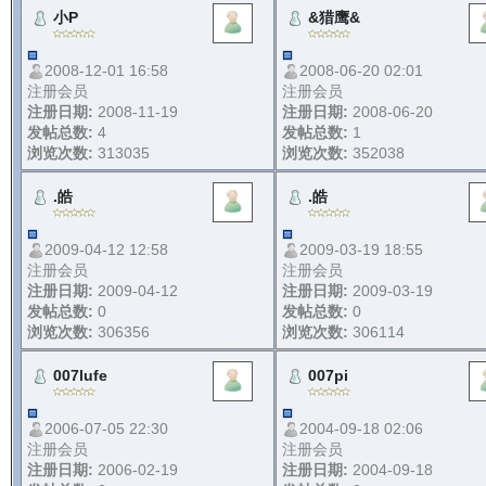
小P
&猎鹰&
2008-12-01 16:58
2008-06-20 02:01
注册会员
注册会员
注册日期:
2008-11-19
注册日期:
2008-06-20
发帖总数:
4
发帖总数:
1
浏览次数:
313035
浏览次数:
352038
.皓
.皓
2009-04-12 12:58
2009-03-19 18:55
注册会员
注册会员
注册日期:
2009-04-12
注册日期:
2009-03-19
发帖总数:
0
发帖总数:
0
浏览次数:
306356
浏览次数:
306114
007lufe
007pi
2006-07-05 22:30
2004-09-18 02:06
注册会员
注册会员
注册日期:
2006-02-19
注册日期:
2004-09-18